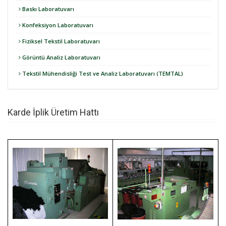
Baskı Laboratuvarı
Konfeksiyon Laboratuvarı
Fiziksel Tekstil Laboratuvarı
Görüntü Analiz Laboratuvarı
Tekstil Mühendisliği Test ve Analiz Laboratuvarı (TEMTAL)
Karde İplik Üretim Hattı