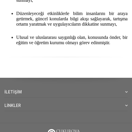
sunmayı,
Düzenleyeceği etkinliklerle bilim insanlarını bir araya
getirmek, güncel konularda bilgi akışı sağlayarak, tartışma
ortamı yaratmak ve uygulayıcıların dikkatine sunmayı,
Ulusal ve uluslararası saygınlığı olan, konusunda önder, bir
eğitim ve öğretim kurumu olmayı görev edinmiştir.
İLETİŞİM
LİNKLER